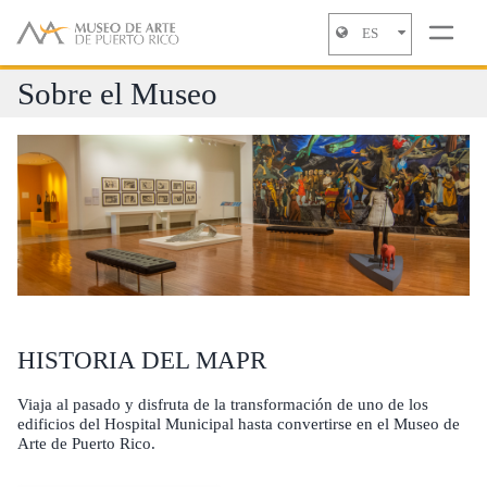
ES
Jump to navigation
Sobre el Museo
HISTORIA DEL MAPR
Viaja al pasado y disfruta de la transformación de uno de los
edificios del Hospital Municipal hasta convertirse en el Museo de
Arte de Puerto Rico.