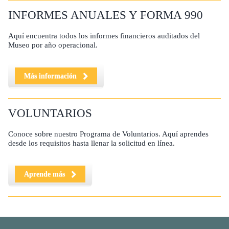
INFORMES ANUALES Y FORMA 990
Aquí encuentra todos los informes financieros auditados del
Museo por año operacional.
Más información
VOLUNTARIOS
Conoce sobre nuestro Programa de Voluntarios. Aquí aprendes
desde los requisitos hasta llenar la solicitud en línea.
Aprende más