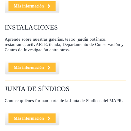
Más información
INSTALACIONES
Aprende sobre nuestras galerías, teatro, jardín botánico,
restaurante, activARTE, tienda, Departamento de Conservación y
Centro de Investigación entre otros.
Más información
JUNTA DE SÍNDICOS
Conoce quiénes forman parte de la Junta de Síndicos del MAPR.
Más información