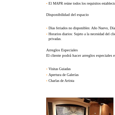
El MAPR reúne todos los requisitos establecid
Disponibilidad del espacio
Días feriados no disponibles: Año Nuevo, Día
Horarios diarios: Sujeto a la necesidad del c
privadas.
Arreglos Especiales
El cliente podrá hacer arreglos especiales 
Visitas Guiadas
Apertura de Galerías
Charlas de Artista