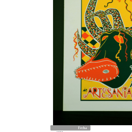
Fecha